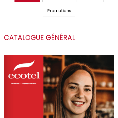
Promotions
CATALOGUE GÉNÉRAL