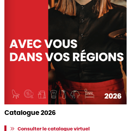
Catalogue 2026
Consulter le catalogue virtuel